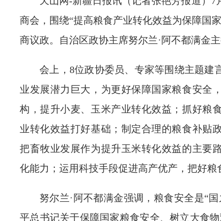
天山网-新疆日报讯（记者张艳芳报道）7
商会，围绕“提高粮食产业转化效益为保障国家
商议政。自治区政协主席努尔兰·阿不都满金
会上，8位政协委员、专家等围绕主题建
业发展潜力巨大，为更好保障国家粮食安全
构，提升小麦、玉米产业转化效益；抓好粮
业转化效益打好基础；制定合理的粮食补贴
把畜牧业发展作为提升玉米转化效益的主要
化能力；运用科技手段促进高产优产，把好粮
努尔兰·阿不都满金强调，粮食安全是“国
平总书记关于保障国家粮食安全、树立大食物