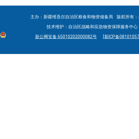
主办：新疆维吾尔自治区粮食和物资储备局 版权所有：
技术维护：自治区战略和应急物资保障服务中心 联系
新公网安备 65010202000082号
[新ICP备08101057