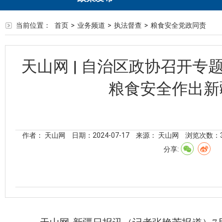
当前位置：
首页
>
业务频道
>
执法督查
>
粮食安全党政同责
天山网 | 自治区政协召开专
粮食安全作出新
作者： 天山网
日期：2024-07-17
来源： 天山网
浏览次数：
分享: