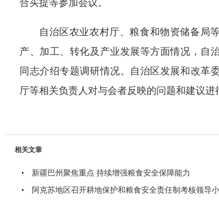
合买提等参加会议。
自治区农业农村厅、粮食和物资储备局
产、加工、转化及产业发展等方面情况，自
同志介绍专题调研情况。自治区发展和改革
厅等相关负责人对与会者反映的问题和建议进
相关文章
新疆巴州聚焦重点 持续增强粮食安全保障能力
阿克苏地区召开耕地保护和粮食安全责任制考核领导