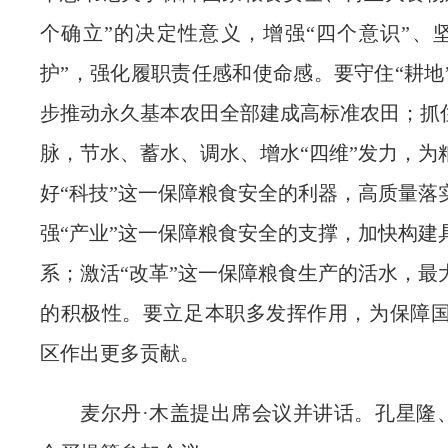
个确立”的决定性意义，增强“四个意识”、坚
护”，强化履职责任感和使命感。要守住“耕地
步推动永久基本农田全部建成高标准农田；抓住
脉，节水、蓄水、调水、增水“四维”发力，为
好“科技”这一保障粮食安全的利器，高质量落
强“产业”这一保障粮食安全的支撑，加快构建
系；激活“改革”这一保障粮食生产的活水，最
的积极性。要立足本职多发挥作用，为保障
区作出更多贡献。
麦尔丹·木盖提出席会议并讲话。孔星隆、