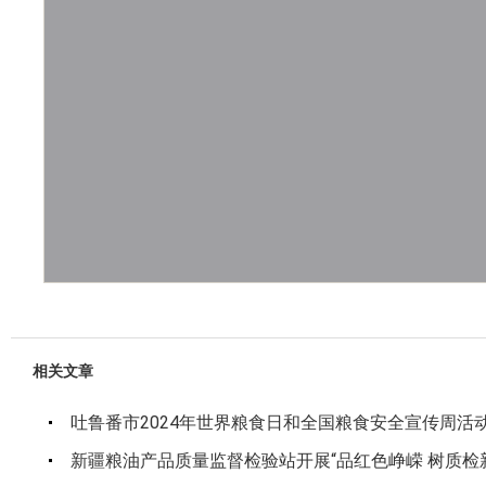
相关文章
吐鲁番市2024年世界粮食日和全国粮食安全宣传周活
新疆粮油产品质量监督检验站开展“品红色峥嵘 树质检