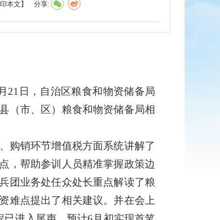
印本文】
分享:
5月21日，自治区粮食和物资储备局
县（市、区）粮食和物资储备局相
、购销环节增值税方面系统讲解了
点，帮助参训人员精准掌握政策边
兵团业务处任众处长重点解读了粮
资难点提出了相关建议。并在会上
程已进入尾声，预计6月初实现首笔