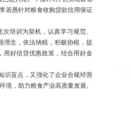
李若愚针对粮食收购贷款信用保证
此次培训为契机，认真学习规范、
税理念，依法纳税，积极协税，提
调，用好信贷优惠政策，结合用好金
的知识盲点，又强化了企业合规经营
环境，助力粮食产业高质量发展。