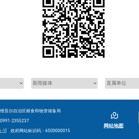
疆维吾尔自治区粮食和物资储备局
-2355237
网站地图
-1]
政府网站标识码：6500000015