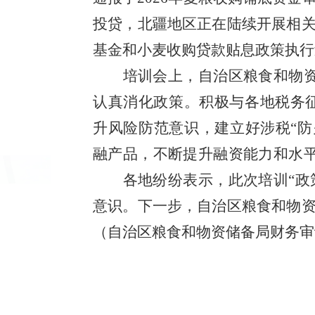
投贷，北疆地区正在陆续开展相
基金和小麦收购贷款贴息政策执行
培训会上，自治区粮食和物
认真消化政策。积极与各地税务
升风险防范意识，建立好涉税
“
融产品，不断提升融资能力和水平
各地纷纷表示，此次培训
“
意识。下一步，自治区粮食和物
（自治区粮食和物资储备局财务审