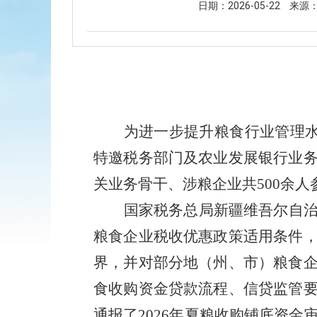
日期：2026-05-22
来源
为进一步提升粮食行业管理
特邀税务部门及农业发展银行业
关业务骨干、涉粮企业共500余
国家税务总局新疆维吾尔自
粮食企业税收优惠政策适用条件
界，并对部分地（州、市）粮食
食收购资金贷款流程、信贷监管
通报了
2026年夏粮收购铺底资