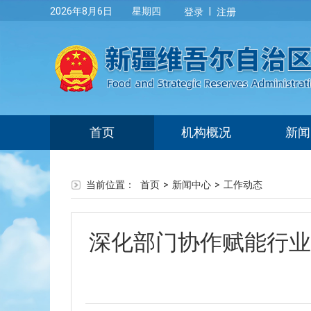
|
2026年8月6日 星期四
登录
注册
首页
机构概况
新闻
当前位置：
首页
>
新闻中心
>
工作动态
深化部门协作赋能行业