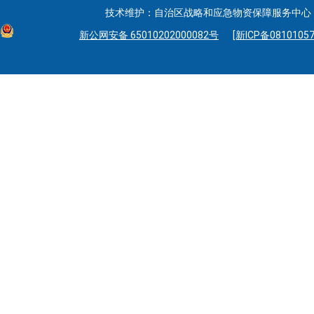
技术维护：自治区战略和应急物资保障服务中心 联系
新公网安备 65010202000082号
[新ICP备08101057