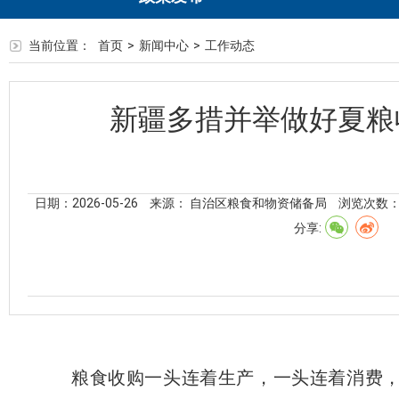
当前位置：
首页
>
新闻中心
>
工作动态
新疆多措并举做好夏粮
日期：2026-05-26
来源： 自治区粮食和物资储备局
浏览次数
分享:
粮食收购一头连着生产，一头连着消费