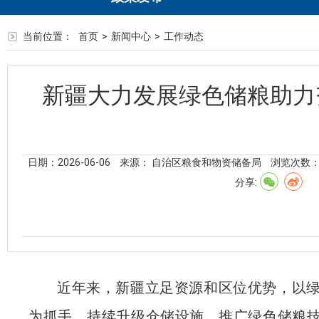
当前位置：
首页
>
新闻中心
>
工作动态
新疆大力发展绿色储粮助力
日期：2026-06-06
来源： 自治区粮食和物资储备局
浏览次数
分享:
近年来，新疆立足资源和区位优势，以
为抓手，持续升级仓储设施、推广绿色储粮