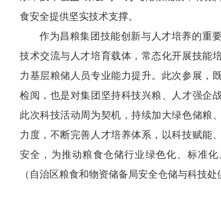
食安全提供坚实技术支撑。
作为昌粮集团技能创新与人才培养的重
技术交流与人才培育载体，常态化开展技能
力基层粮储人员专业能力提升。此次参展，
检阅，也是对集团坚持
科技兴粮、人才强企
此次科技活动周为契机，持续加大绿色储粮
力度，不断完善人才培养体系，以科技赋能
安全，为推动粮食仓储行业绿色化、标准化
（自治区粮食和物资储备局安全仓储与科技处