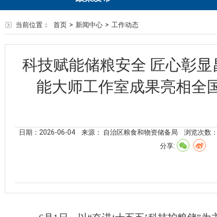
当前位置：
首页
>
新闻中心
>
工作动态
科技赋能储粮安全 匠心彰显
能大师工作室成果亮相全
日期：2026-06-04
来源： 自治区粮食和物资储备局
浏览次数
分享: