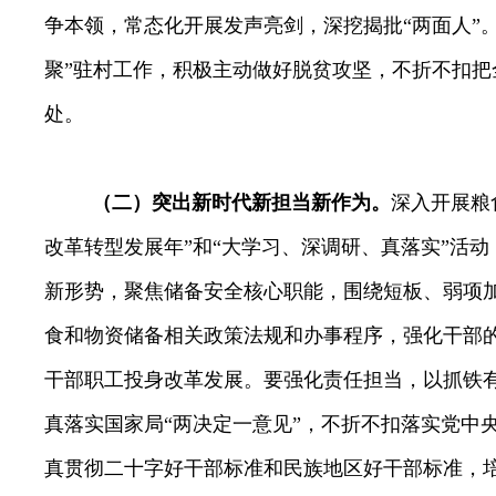
争本领，常态化开展发声亮剑，深挖揭批“两面人”
聚”驻村工作，积极主动做好脱贫攻坚，不折不扣把
处。
（二）突出新时代新担当新作为。
深入开展粮
改革转型发展年”和“大学习、深调研、真落实”活
新形势，聚焦储备安全核心职能，围绕短板、弱项
食和物资储备相关政策法规和办事程序，强化干部
干部职工投身改革发展。要强化责任担当，以抓铁
真落实国家局“两决定一意见”，不折不扣落实党中
真贯彻二十字好干部标准和民族地区好干部标准，