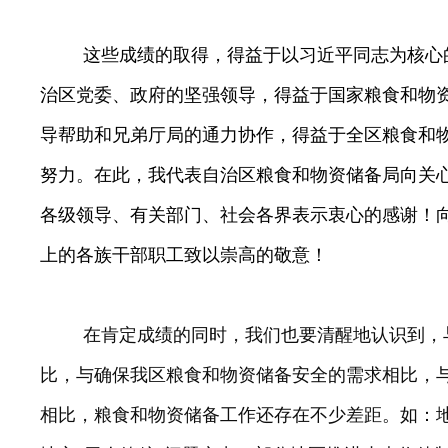
这些成绩的取得，得益于
以习近平同志为核心
治区党委、政府的坚强领导，得益于国家粮食和物
导帮助和兄弟厅局的通力协作，得益于全区粮食和
努力。在此，我代表自治区粮食和物资储备局向关
各级领导、有关部门、社会各界表示衷心的感谢！
上的各族干部职工致以崇高的敬意！
在肯定成绩的同时，我们也要清醒地认识到，
比，与确保我区粮食和物资储备安全的需求相比，
相比，粮食和物资储备工作还存在不少差距。如：