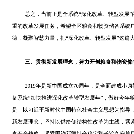
总之，当前正是全系统“深化改革、转型发展”
重的改革发展任务，希望全区粮食和物资储备系统
德，凝聚智慧力量，把“深化改革、转型发展”这篇
三、贯彻新发展理念，努力开创粮食和物资储
2019
年是新中国成立
70
周年，是全面建成小康
备系统“加快推进深化改革转型发展年”，做好今年
是：以习近平新时代中国特色社会主义思想为指导
新发展理念，坚持以供给侧结构性改革为主线，紧
食安全战略，紧紧围绕新疆社会稳定和长治久安总