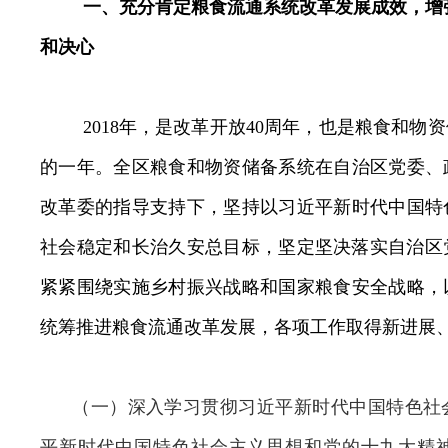
一、充分肯定粮食流通系统改革发展成效，增
和决心
2018
年，是改革开放
40
周年，也是粮食和物资
的一年。全区粮食和物资储备系统在自治区党委、
改革委的指导支持下，
坚持以习近平新时代中国特
社会稳定和长治久安总目标，坚定坚决落实自治区
紧紧围绕实施乡村振兴战略和国家粮食安全战略，
统筹推进粮食流通改革发展，各项工作
取得新进展
（一）深入学习贯彻习近平新时代中国特色社
平新时代中国特色社会主义思想和党的十九大精