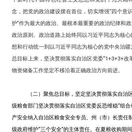
念，
把党的政治建设摆在首位
，切实
增强“四个意识
护”
作为最大的政治、最根本最重要的政治纪律和政
政治原则、政治道路上始终同以习近平同志为核心
想和行动统一到以习近平同志为核心的党中央治疆
总目标上来，坚决贯彻落实自治区党委“1+3+3+
物资储备工作坚定不移沿着正确政治方向前进。
（二）聚焦总目标，坚定坚决贯彻落实自治
级粮食部门坚决贯彻落实自治区党委反恐维稳“组合
产安全纳入自治区粮食安全专员、州（市）长责任
级政府维护“三个安全”的主体责任。在夏粮收购期