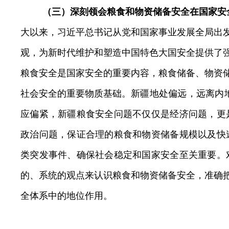
（三）深刻领会粮食和物资储备安全在国家安
大以来，习近平总书记从党和国家事业发展全局出
观，为新时代维护和塑造中国特色大国安全提供了
粮食安全是国家安全的重要内容，粮食储备、物资
社会安全的重要物质基础。
新疆地处偏远，远离内
应偏紧，新疆粮食安全问题不仅仅是经济问题，更
政治问题，保证合理的粮食和物资储备规模以及快
类突发事件、确保社会稳定和国家安全至关重要。
的、系统的观点来认识粮食和物资储备安全，准确
全体系中的地位作用。