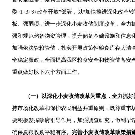
委“
1+3+3+
改革开放”部署，以“加快推进深化改革
板、强弱项，进一步深化小麦收储制度改革，全力
强和规范储备物资管理，提升储备基础设施和信息
加强依法管粮管储，扎实开展政策性粮食库存大清
全稳定廉政，全面提高我区粮食安全和物资储备安
重点做好以下六个方面工作。
（一）以深化小麦收储改革为重点，全力抓好
持市场化改革和保护农民利益并重原则，既尊重市
要积极发挥政府引导作用，加强调查研究，做到早
确保夏粮收购平稳有序
。
完善小麦收储改革政策措