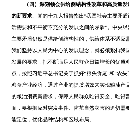
（四）深刻领会供给侧结构性改革和高质量发
的新要求。
党的十九大报告指出“我国社会主要矛
活需要和不平衡不充分的发展之间的矛盾”。中央经
主要矛盾仍然是供给侧结构性的，供给体系不适应需
我们
坚持以人民为中心的发展理念，就必须紧扣我
发展的要求，把不断满足人民群众日益增长的优质
点，按照习近平总书记关于抓好“粮头食尾”和“农头
粮食产业经济，通过产业的提质增效来实现粮油产
的粮油消费新需求，保障人民群众吃得安全、
吃得
面，要根据应对突发事件、防范自然灾害的迫切需
能定位，优化品种结构和区域布局。