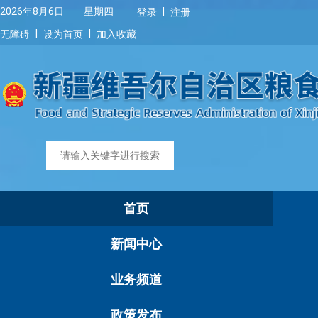
|
2026年8月6日 星期四
登录
注册
|
|
无障碍
设为首页
加入收藏
首页
新闻中心
业务频道
政策发布