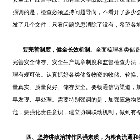
强调的是，检查必须坚持问题导向，不看开了多少
发了几个文件，只看问题隐患消除了没有，希望各
要完善制度，健全长效机制。
全面梳理各类储
完善安全储存、安全生产规章制度和监督检查
办法
理有规可依。
认真抓好各类储备物资的收储、轮换
量真实、质量良好、储存安全。
要畅通信访渠道，
早发现、早处理。需要特别强调的是，加强应急物
危，要强化责任意识，建立协调联动机制，做到有
四、坚持讲政治转作风强素质，为粮食流通和