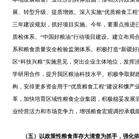
展、转型升级、提质增效。
深入实施“优质粮食工程
三年建设规划，抓好项目实施。今年，要重点推进
质检体系、“中国好粮油”行动项目建设。建立布局
系和粮食质量安全检验监测体系。积极打造“新疆好
区“科技兴粮”实施意见，突出企业主体地位，发挥
学研用合作，提升我区粮油科技水平。积极争取财
构，
安排更多资金用于“优质粮食工程”建设和馕产
革，加快培育区域性粮食企业集团，积极稳妥发展
业经营活力和市场竞争力，增强粮食宏观调控承载
（五）以政策性粮食库存大清查为抓手，强化