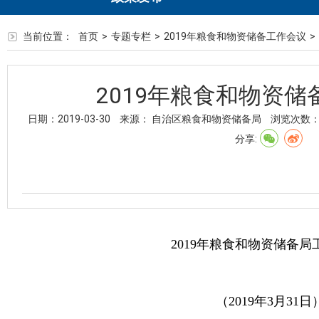
当前位置：
首页
>
专题专栏
>
2019年粮食和物资储备工作会议
>
2019年粮食和物资
日期：2019-03-30
来源： 自治区粮食和物资储备局
浏览次数
分享:
2019年粮食和物资储备
（
2019
年
3
月
31
日