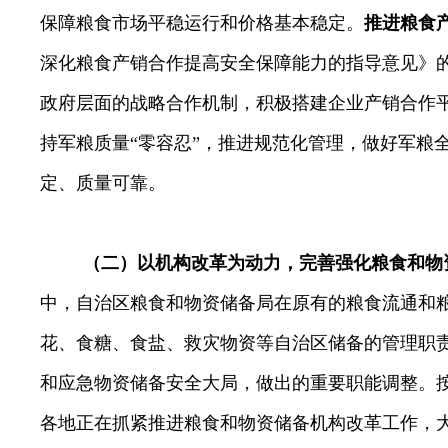
保障粮食市场平稳运行和价格基本稳定。
推进粮食
深化粮食产销合作提高安全保障能力的指导意见》
政府层面的战略合作机制，积极搭建企业产销合作
持军粮质量“零容忍”，推进规范化管理，做好军粮
定、质量可靠。
（二）以机构改革为动力，完善强化粮食和物
中，自治区粮食和物资储备局在原有的粮食流通和
花、食糖、食盐、救灾物资等自治区储备的管理职
和应急物资储备安全大局，做出的重要职能调整。
各地正在抓紧推进粮食和物资储备机构改革工作，