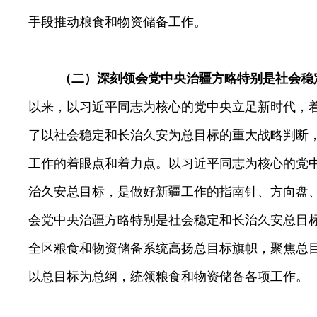
手段
推动粮食和物资储备工作。
（二）深刻领会党中央治疆方略特别是社会稳
以来，以习近平同志为核心的党中央立足新时代，
了以社会稳定和长治久安为总目标的重大战略判断
工作的着眼点和着力点。以习近平同志为核心的党
治久安总目标，是做好新疆工作的指南针、方向盘
会
党中央治疆方略特别是社会稳定和长治久安总目
全区粮食和物资储备系统高扬总目标旗帜，聚焦总
以总目标为总纲，统领粮食和物资储备各项工作。