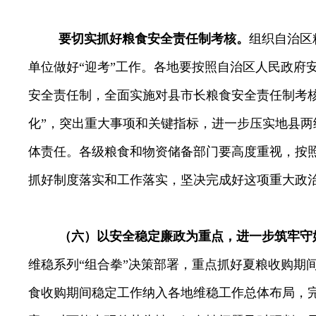
要切实抓好粮食安全责任制考核。
组织自治区
单位做好“迎考”工作。各地要按照自治区人民政府
安全责任制，全面实施对县市长粮食安全责任制考核
化”，突出重大事项和关键指标，进一步压实地县两
体责任。各级粮食和物资储备部门要高度重视，按
抓好制度落实和工作落实，坚决完成好这项重大政
（六）以安全稳定廉政为重点，进一步筑牢守
维稳系列“组合拳”决策部署，重点
抓好夏粮收购期
食收购期间稳定工作纳入各地维稳工作总体布局，