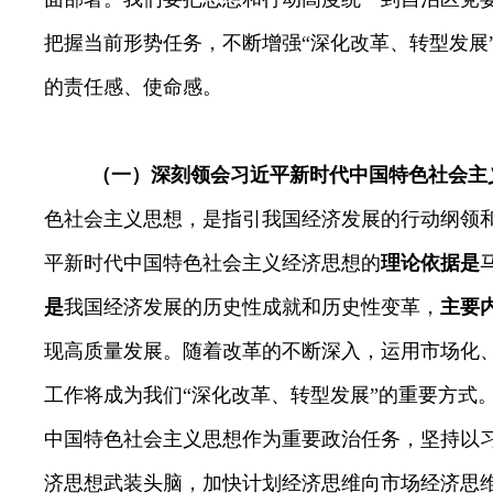
把握当前形势任务，不断增强“深化改革、转型发展
的责任感、使命感。
（一）深刻领会习近平新时代中国特色社会主
色社会主义思想，是指引我国经济发展的行动纲领
平新时代中国特色社会主义经济思想的
理论依据是
是
我国经济发展的历史性成就和历史性变革，
主要
现高质量发展。随着改革的不断深入，运用市场化
工作将成为我们“深化改革、转型发展”的重要方式
中国特色社会主义思想
作为重要政治任务，坚持以
济思想
武装头脑，
加快计划经济思维向市场经济思