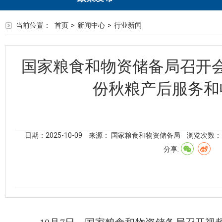
当前位置：
首页
>
新闻中心
>
行业新闻
国家粮食和物资储备局召开
份秋粮产后服务和
日期：2025-10-09
来源： 国家粮食和物资储备局
浏览次数：
分享: