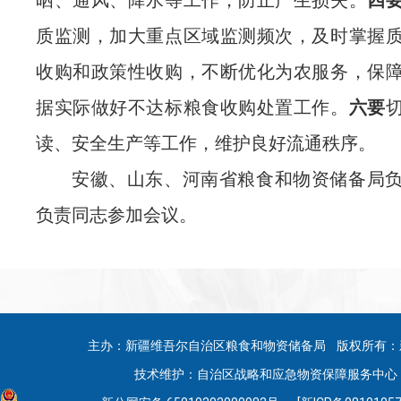
晒、通风、降水等工作，防止产生损失。
四
质监测，加大重点区域监测频次，及时掌握
收购和政策性收购，不断优化为农服务，保
据实际做好不达标粮食收购处置工作。
六要
读、安全生产等工作，维护良好流通秩序。
安徽、山东、河南省粮食和物资储备局
负责同志参加会议。
主办：新疆维吾尔自治区粮食和物资储备局 版权所有：
技术维护：自治区战略和应急物资保障服务中心 联系