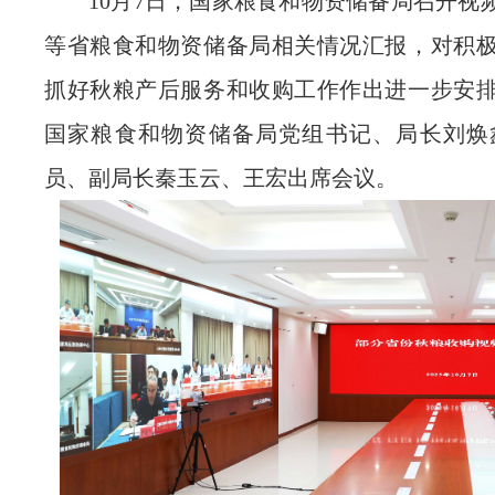
10月7日，国家粮食和物资储备局召开视
等省粮食和物资储备局相关情况汇报，对积
抓好秋粮产后服务和收购工作作出进一步安
国家粮食和物资储备局党组书记、局长刘焕
员、副局长秦玉云、王宏出席会议。