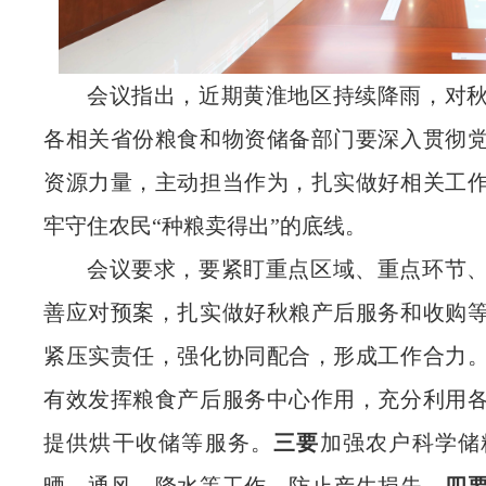
会议指出，近期黄淮地区持续降雨，对
各相关省份粮食和物资储备部门要深入贯彻
资源力量，主动担当作为，扎实做好相关工
牢守住农民“种粮卖得出”的底线。
会议要求，要紧盯重点区域、重点环节
善应对预案，扎实做好秋粮产后服务和收购
紧压实责任，强化协同配合，形成工作合力
有效发挥粮食产后服务中心作用，充分利用
提供烘干收储等服务。
三要
加强农户科学储