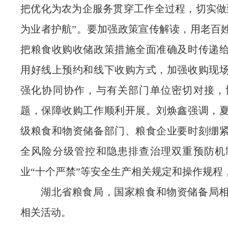
把优化为农为企服务贯穿工作全过程，切实做
为业者护航”。要加强政策宣传解读，用老百
把粮食收购收储政策措施全面准确及时传递
用好线上预约和线下收购方式，加强收购现
强化协同协作，与有关部门单位密切对接，
题，保障收购工作顺利开展。刘焕鑫强调，
级粮食和物资储备部门、粮食企业要时刻绷
全风险分级管控和隐患排查治理双重预防机
业“十个严禁”等安全生产相关规定和操作规程
湖北省粮食局，国家粮食和物资储备局
相关活动。