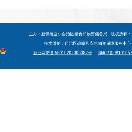
主办：新疆维吾尔自治区粮食和物资储备局 版权所有：
技术维护：自治区战略和应急物资保障服务中心 联系
新公网安备 65010202000082号
[新ICP备08101057