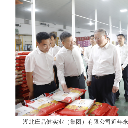
湖北庄品健实业（集团）有限公司近年