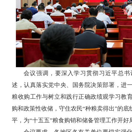
会议强调，要深入学习贯彻习近平总书
述，认真落实党中央、国务院决策部署，进
粮收购工作与树立和践行正确政绩观学习教
购和政策性收储，守住农民“种粮卖得出”的底
平，为“十五五”粮食购销和储备管理工作开好