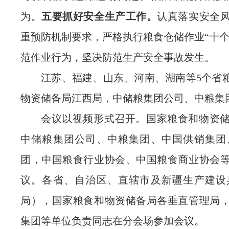
为。
五要抓好安全生产工作。
认真落实安全
重预防机制要求，严格执行粮食仓储作业“十个
范作业行为，坚决防范生产安全事故发生。
江苏、福建、山东、河南、湖南等5个省
物资储备局江西局，中储粮集团公司、中粮集
会议以视频形式召开。国家粮食和物资
中储粮集团公司、中粮集团、中国供销集团
团，中国粮食行业协会、中国粮食商业协会
议。各省、自治区、直辖市及新疆生产建设
局），国家粮食和物资储备局各垂直管理局
集团等单位负责同志在分会场参加会议。