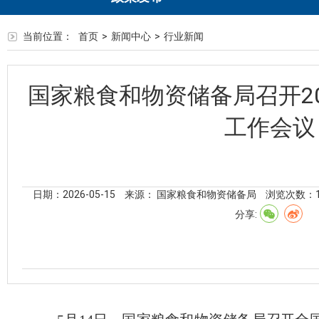
当前位置：
首页
>
新闻中心
>
行业新闻
国家粮食和物资储备局召开2
工作会议
日期：2026-05-15
来源： 国家粮食和物资储备局
浏览次数：
分享: