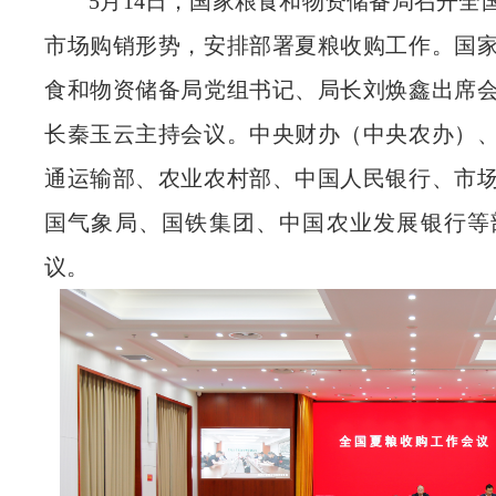
5月14日，国家粮食和物资储备局召开全
市场购销形势，安排部署夏粮收购工作。国
食和物资储备局党组书记、局长刘焕鑫出席
长秦玉云主持会议。中央财办（中央农办）
通运输部、农业农村部、中国人民银行、市
国气象局、国铁集团、中国农业发展银行等
议。