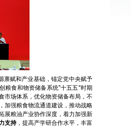
源禀赋和产业基础，锚定党中央赋予
创粮食和物资储备系统“十五五”时期
食市场体系，优化物资储备布局，不
，加强粮食物流通道建设，推动战略
拓展粮油产业协作深度，着力加强新
力支持
，提高产学研合作水平，丰富