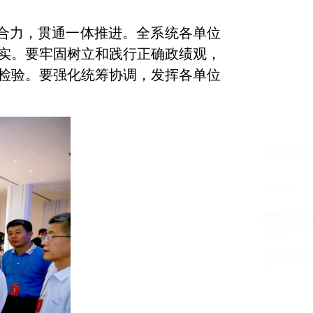
合力，贯通一体推进。全系统各单位
实。要牢固树立和践行正确政绩观，
检验。要强化统筹协调，发挥各单位