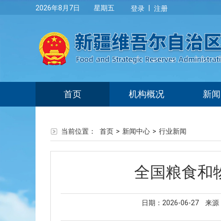
|
2026年8月7日 星期五
登录
注册
首页
机构概况
新闻
当前位置：
首页
>
新闻中心
>
行业新闻
全国粮食和
日期：2026-06-27
来源