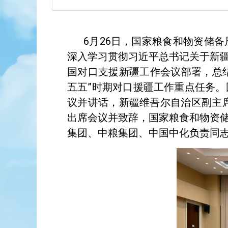
6月26日，国家粮食和物资储
深入学习贯彻习近平总书记关于新
国对口支援新疆工作会议部署，总结
五五”时期对口援疆工作重点任务
议并讲话，新疆维吾尔自治区副主
出席会议并致辞，国家粮食和物资
集团、中粮集团、中国中化负责同