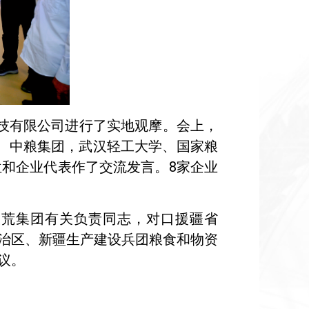
技有限公司进行了实地观摩。会上，
、中粮集团，武汉轻工大学、国家粮
位和企业代表作了交流发言。8家企业
大荒集团有关负责同志，对口援疆省
治区、新疆生产建设兵团粮食和物资
议。