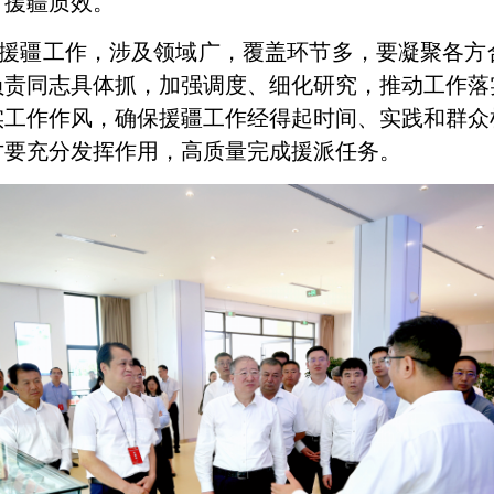
才援疆质效。
援疆工作，涉及领域广，覆盖环节多，要凝聚各方
负责同志具体抓，加强调度、细化研究，推动工作落
实工作作风，确保援疆工作经得起时间、实践和群众
才要充分发挥作用，高质量完成援派任务。