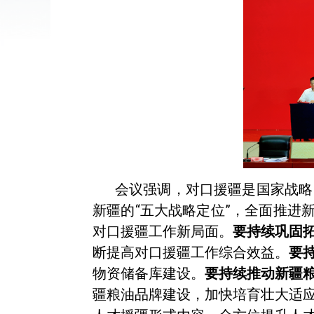
会议强调，对口援疆是国家战略
新疆的“五大战略定位”，全面推进
对口援疆工作新局面。
要持续巩固
断提高对口援疆工作综合效益。
要
物资储备库建设。
要持续推动新疆
疆粮油品牌建设，加快培育壮大适