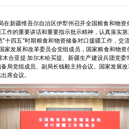
备局在新疆维吾尔自治区伊犁州召开全国粮食和物资
疆工作的重要讲话和重要指示批示精神，认真落实第
“十四五”时期粮食和物资储备对口援疆工作，交
。国家发展和改革委员会党组成员，国家粮食和物资
席木合亚提·加尔木哈买提、新疆生产建设兵团党委
储备局党组成员、副局长钱毅主持会议。国家发展改
志出席会议。