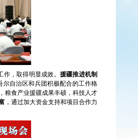
工作，取得明显成效。
援疆推进机制
吾尔自治区和兵团积极配合的工作格
，粮食产业援疆成果丰硕，科技人才
富
，通过加大资金支持和项目合作力