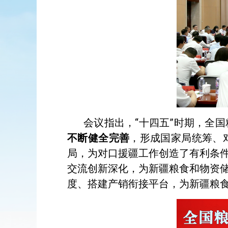
会议指出，“十四五”时期，全
不断健全完善
，形成国家局统筹、
局，为对口援疆工作创造了有利条
交流创新深化，为新疆粮食和物资
度、搭建产销衔接平台，为新疆粮