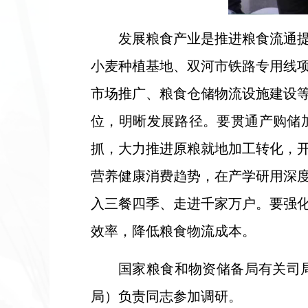
发展粮食产业是推进粮食流通
小麦种植基地、双河市铁路专用线
市场推广、粮食仓储物流设施建设
位，明晰发展路径。要贯通产购储
抓，大力推进原粮就地加工转化，
营养健康消费趋势，在产学研用深
入三餐四季、走进千家万户。要强
效率，降低粮食物流成本。
国家粮食和物资储备局有关司
局）负责同志参加调研。