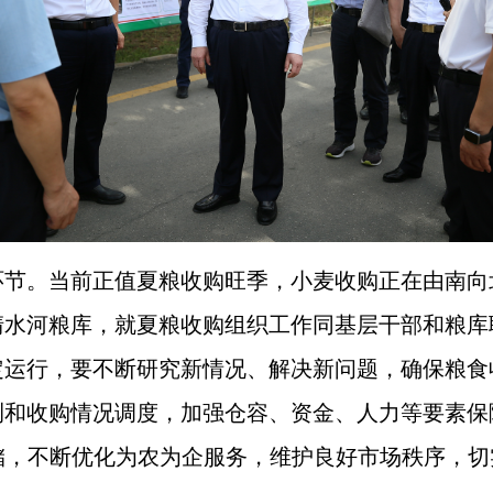
环节。当前正值夏粮收购旺季，小麦收购正在由南向
清水河粮库，就夏粮收购组织工作同基层干部和粮库
定运行，要不断研究新情况、解决新问题，确保粮食
测和收购情况调度，加强仓容、资金、人力等要素保
，不断优化为农为企服务，维护良好市场秩序，切