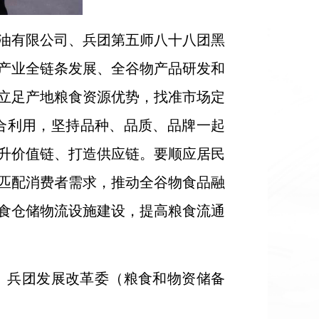
油有限公司、兵团第五师八十八团黑
产业全链条发展、全谷物产品研发和
立足产地粮食资源优势，找准市场定
合利用，坚持品种、品质、品牌一起
升价值链、打造供应链。要顺应居民
匹配消费者需求，推动全谷物食品融
食仓储物流设施建设，提高粮食流通
、兵团发展改革委（粮食和物资储备