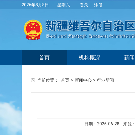
|
2026年8月8日 星期六
登录
注册
首页
机构概况
新闻
当前位置：
首页
>
新闻中心
>
行业新闻
日期：2026-06-28
来源