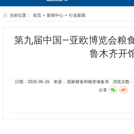
当前位置：
首页
>
新闻中心
>
行业新闻
第九届中国—亚欧博览会粮
鲁木齐开
日期：2026-06-26
来源： 国家粮食和物资储备局
浏览次数：
分享: