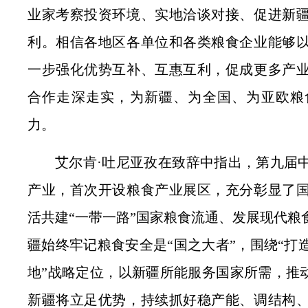
业家考察投资环境、实地洽谈对接、促进新
利。相信各地区各单位和各类粮食企业能够
一步强化优势互补、互惠互利，促成更多产
合作走深走实，为新疆、为全国、为亚欧粮
力。
艾尔肯·吐尼亚孜在致辞中指出，第九届
产业，首次开设粮食产业展区，充分彰显了
活共建“一带一路”国家粮食流通、发展现代粮
疆始终牢记粮食安全是“国之大者”，围绕“打
地”战略定位，以新疆所能服务国家所需，推动
新疆将立足优势，持续抓好稳产能、调结构