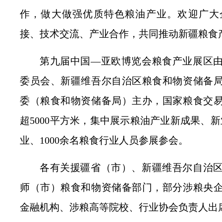
作，做大做强优质特色粮油产业。欢迎广大
接、技术交流、产业合作，共同推动新疆粮食
第九届中国—亚欧博览会粮食产业展区
委员会、新疆维吾尔自治区粮食和物资储备
委（粮食和物资储备局）主办，国家粮食交
超5000平方米，集中展示粮油产业新成果、新
业、1000余名粮食行业人员参展参会。
各有关援疆省（市）、新疆维吾尔自治
师（市）粮食和物资储备部门，部分涉粮央
金融机构、涉粮高等院校、行业协会负责人出