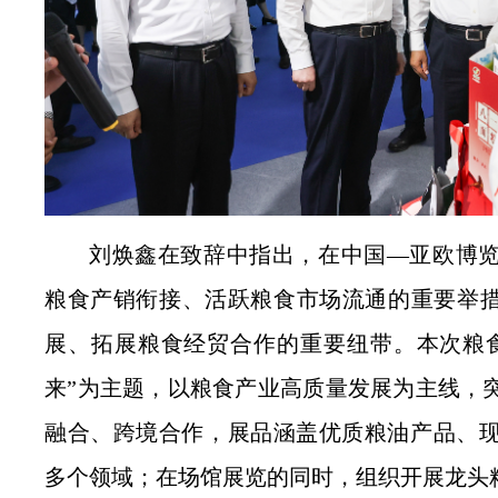
刘焕鑫在致辞中指出，在中国—亚欧博
粮食产销衔接、活跃粮食市场流通的重要举措
展、拓展粮食经贸合作的重要纽带。本次粮
来”为主题，以粮食产业高质量发展为主线，
融合、跨境合作，展品涵盖优质粮油产品、
多个领域；在场馆展览的同时，组织开展龙头粮