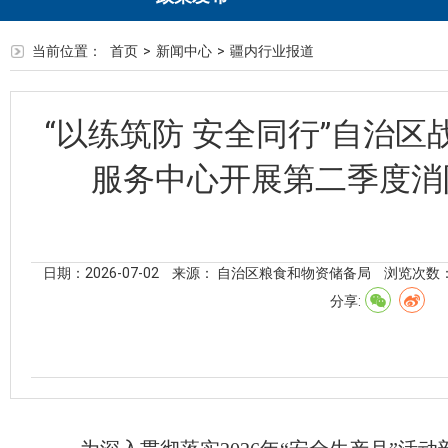
当前位置：
首页
>
新闻中心
>
疆内行业报道
“以练筑防 安全同行”自治
服务中心开展第二季度消
日期：2026-07-02
来源： 自治区粮食和物资储备局
浏览次数
分享: