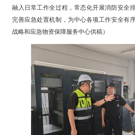
融入日常工作全过程，常态化开展消防安全
完善应急处置机制，为中心各项工作安全有
战略和应急物资保障服务中心
供稿
）