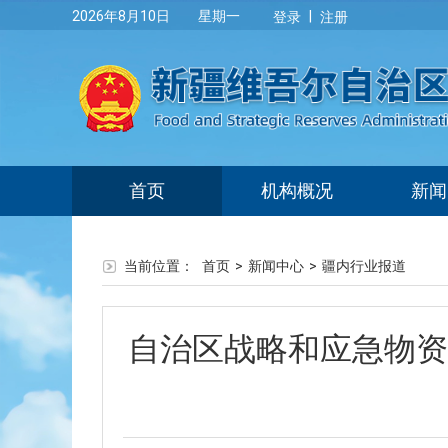
|
2026年8月10日 星期一
登录
注册
首页
机构概况
新闻
当前位置：
首页
>
新闻中心
>
疆内行业报道
自治区战略和应急物资