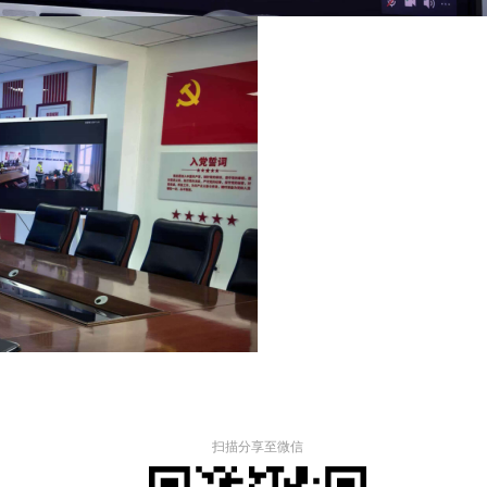
扫描分享至微信