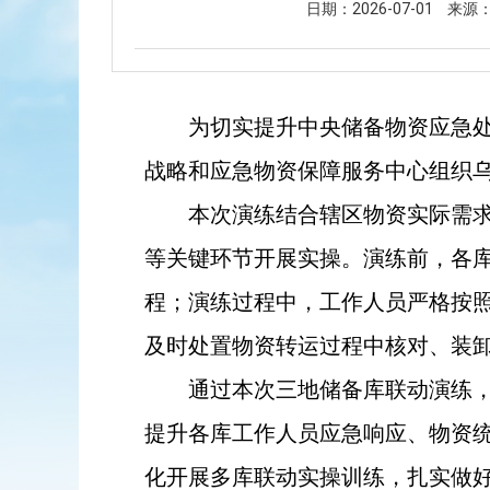
日期：2026-07-01
来源
为切实提升中央储备物资应急
战略和应急物资保障服务中心组织
本次演练结合辖区物资实际需
等关键环节开展实操。演练前，各
程；演练过程中，工作人员严格按
及时处置物资转运过程中核对、装
通过本次三地储备库联动演练
提升各库工作人员应急响应、物资
化开展多库联动实操训练，扎实做