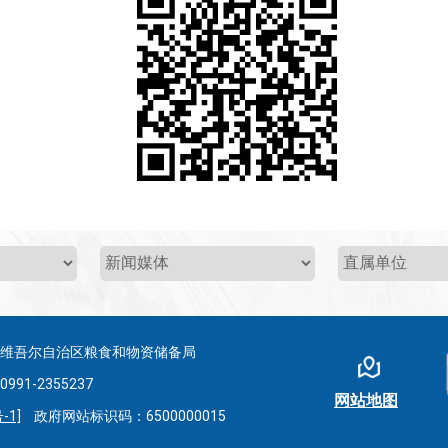
疆维吾尔自治区粮食和物资储备局
-2355237
网站地图
-1]
政府网站标识码：6500000015