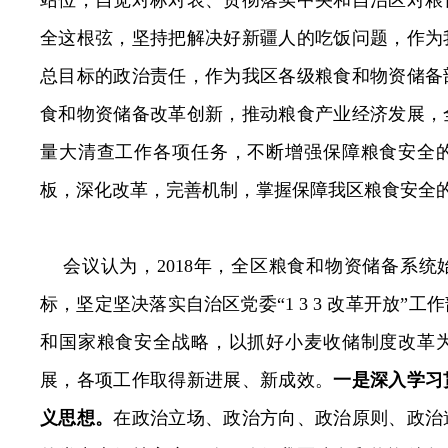
全这根弦，坚持把解决好新疆人的吃饭问题，作为
总目标的政治责任，作为我区各级粮食和物资储备
食和物资储备改革创新，推动粮食产业经济发展，
量大清查工作各项任务，不断增强保障粮食安全
板，深化改革，完善机制，掌握保障我区粮食安全
会议认为，
2018
年，全区粮食和物资储备系统
标，坚定坚决落实自治区党委“
1 3 3
改革开放”工作
和国家粮食安全战略，以抓好小麦收储制度改革
展，各项工作
取得新进展、新成效。
一是深入学习
义思想。
在政治立场、政治方向、政治原则、政治