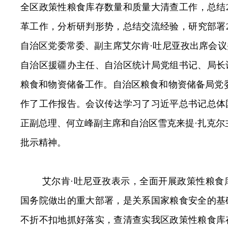
全区政策性粮食库存数量和质量大清查工作，总结
革工作，分析研判形势，总结交流经验，研究部署
自治区党委常委、副主席艾尔肯·吐尼亚孜出席会
自治区援疆办主任、自治区统计局党组书记、局长
粮食和物资储备工作。自治区粮食和物资储备局党
作了工作报告。会议传达学习了习近平总书记总体
正副总理、何立峰副主席和自治区雪克来提·扎克尔
批示精神。
艾尔肯·吐尼亚孜表示，
全面开展政策性粮食
国务院做出的重大部署，是关系国家粮食安全的基
不折不扣地抓好落实，查清查实我区政策性粮食库