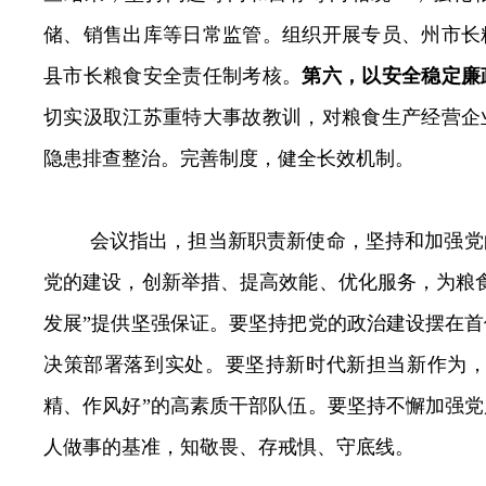
储、销售出库等日常监管。组织开展专员、州市长
县市长粮食安全责任制考核。
第六，以安全稳定廉
切实汲取江苏重特大事故教训，
对粮食生产经营企
隐患排查整治。完善制度，健全长效机制。
会议指出，
担当新职责新使命，坚持和加强党
党的建设，创新举措、提高效能、优化服务，为粮
发展”提供坚强保证。要坚持把党的政治建设摆在
决策部署落到实处。要坚持新时代新担当新作为，
精、作风好”的高素质干部队伍。要坚持不懈加强
人做事的基准，知敬畏、存戒惧、守底线。