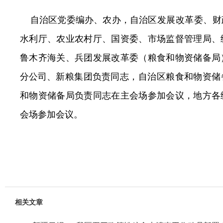
自治区党委编办、农办，自治区
发展改革委、
财
水利厅、农业农村厅、国资委、市场监督管理局、
鲁木齐海关、兵团发展改革委（粮食和物资储备局
分公司、
新粮集团
负责
同志，自治区粮食和物资储
和物资储备局负责同志在主会场参加会议，地方各
会场参加会议。
相关文章