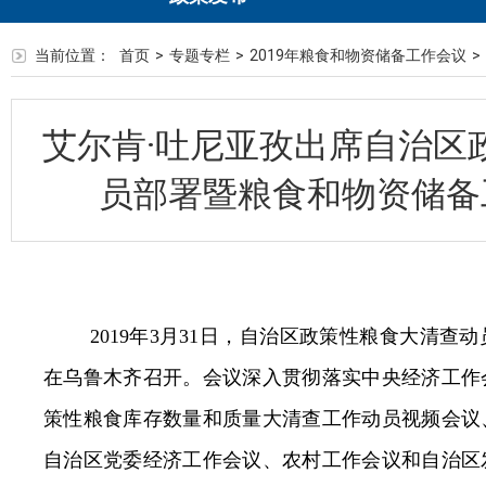
当前位置：
首页
>
专题专栏
>
2019年粮食和物资储备工作会议
>
艾尔肯·吐尼亚孜出席自治区
员部署暨粮食和物资储备
2019
年
3
月
31
日，自治区政策性粮食大清查动
在乌鲁木齐召开。会议
深入贯彻落实中央经济工作
策性粮食库存数量和质量大清查工作动员视频会议
自治区党委经济工作会议、农村工作会议和自治区