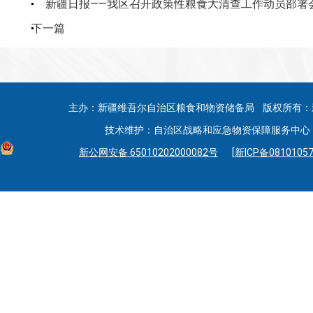
新疆日报——我区召开政策性粮食大清查工作动员部署
下一篇
主办：新疆维吾尔自治区粮食和物资储备局 版权所有：
技术维护：自治区战略和应急物资保障服务中心 联系
新公网安备 65010202000082号
[新ICP备08101057