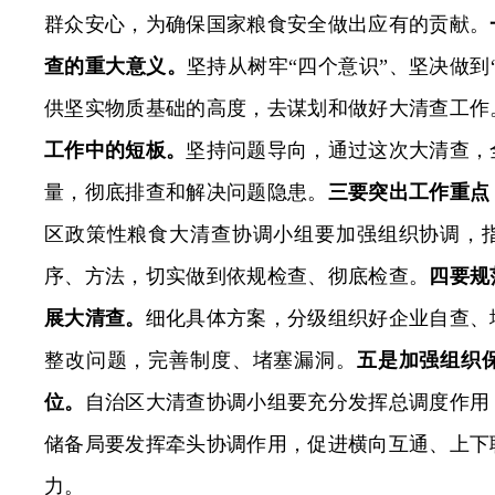
群众安心，为确保国家粮食安全做出应有的贡献。
查的重大意义。
坚持从树牢“四个意识”、坚决做到
供坚实物质基础的高度，去谋划和做好大清查工作
工作中的短板。
坚持问题导向，通过这次大清查，
量，彻底排查和解决问题隐患。
三要突出工作重点
区政策性粮食大清查协调小组要加强组织协调，
序、方法，切实做到依规检查、彻底检查。
四要规
展大清查。
细化具体方案，分级组织好企业自查、
整改问题，完善制度、堵塞漏洞。
五是加强组织
位。
自治区大清查协调小组要充分发挥总调度作用
储备局要发挥牵头协调作用，促进横向互通、上下
力。