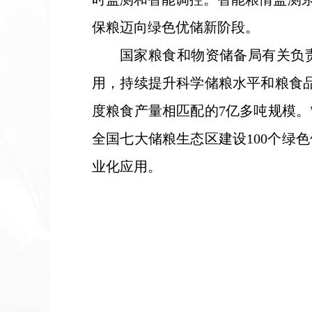
保粮迈向绿色优储新阶段。
国家粮食和物资储备局有关负
用，持续提升科学储粮水平和粮食
度粮食产量相匹配的7亿多吨规模。
全国七大储粮生态区建设100个绿
业化应用。