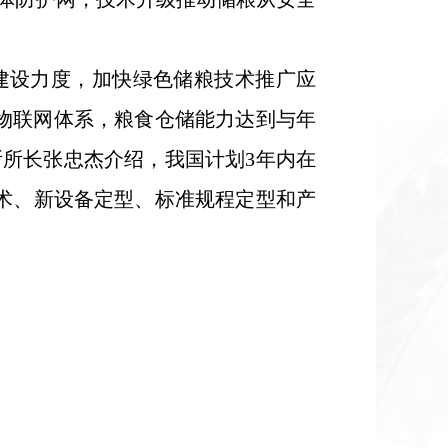
建设力度，加快绿色储粮技术推广应
物联网体系，粮食仓储能力达到与年
所所长张忠杰介绍，我国计划3年内在
技术、新设备定型、标准规程定型和产