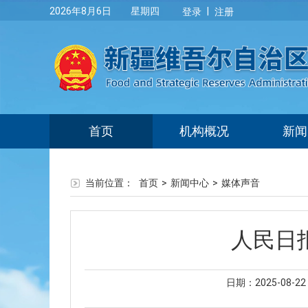
|
2026年8月6日 星期四
登录
注册
首页
机构概况
新闻
当前位置：
首页
>
新闻中心
>
媒体声音
人民日
日期：2025-08-22