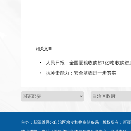
相关文章
人民日报：全国夏粮收购超1亿吨 收购进
抗冲击能力：安全基础进一步夯实
主办：新疆维吾尔自治区粮食和物资储备局 版权所有：新