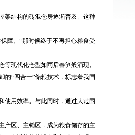
屋架结构的砖混仓房逐渐普及。这种
保障。“那时候终于不再担心粮食受
筒仓等现代化仓型如雨后春笋般涌现。
却的“四合一”储粮技术，标志着我国
质量和使用效率。与此同时，通过大范围
主产区、主销区，成为粮食储存的主