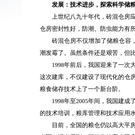
发展：技术进步，探索科学储
上世纪八九十年代，砖混仓房
仓房密封性好，防潮、防虫能力有
砖混仓房不仅增加了储粮仓容
潮发霉了。虽然条件还是艰苦，但比
1998年前后，我国迎来了一
这次建库，不仅建设了现代化的仓房
粮食储存技术上了一个新台阶。
1998年至2005年间，我
的技术培训，粮库管理和技术应用
目前，全国的粮仓仍以高大平