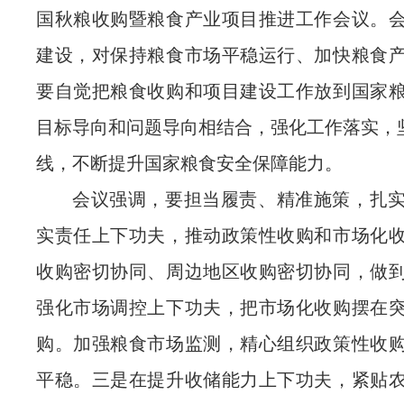
国秋粮收购暨粮食产业项目推进工作会议。
建设，对保持粮食市场平稳运行、加快粮食
要自觉把粮食收购和项目建设工作放到国家
目标导向和问题导向相结合，强化工作落实，坚
线，不断提升国家粮食安全保障能力。
会议强调，要担当履责、精准施策，扎
实责任上下功夫，推动政策性收购和市场化
收购密切协同、周边地区收购密切协同，做
强化市场调控上下功夫，把市场化收购摆在
购。加强粮食市场监测，精心组织政策性收
平稳。三是在提升收储能力上下功夫，紧贴