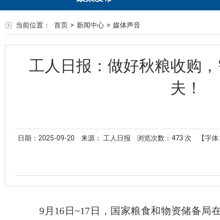
当前位置：
首页
>
新闻中心
>
媒体声音
工人日报：做好秋粮收购，
夫！
日期：2025-09-20
来源： 工人日报
浏览次数：
473
次
【字体
9月16日~17日，国家粮食和物资储备局