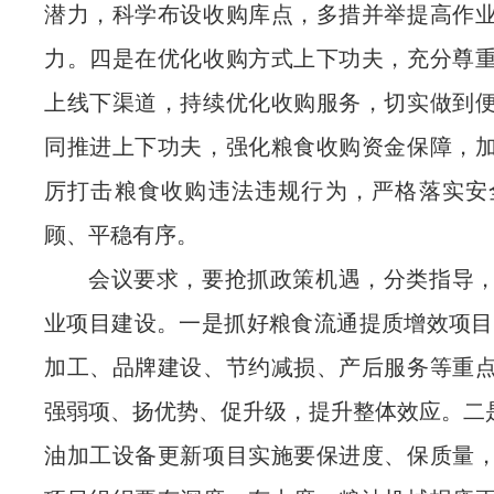
潜力，科学布设收购库点，多措并举提高作
力。四是在优化收购方式上下功夫，充分尊
上线下渠道，持续优化收购服务，切实做到
同推进上下功夫，强化粮食收购资金保障，
厉打击粮食收购违法违规行为，严格落实安
顾、平稳有序。
会议要求，要抢抓政策机遇，分类指导
业项目建设。一是抓好粮食流通提质增效项目
加工、品牌建设、节约减损、产后服务等重
强弱项、扬优势、促升级，提升整体效应。二是
油加工设备更新项目实施要保进度、保质量