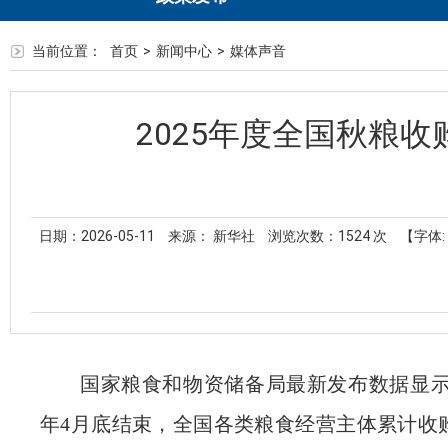
当前位置：
首页
>
新闻中心
>
媒体声音
2025年度全国秋粮收购
日期：2026-05-11
来源： 新华社
浏览次数：
1524
次
【字体:
国家粮食和物资储备局最新发布数据显示，
年4月底结束，全国各类粮食经营主体累计收购