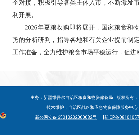
企对接，积极引导各类主体入市，不断激发
利开展。
2026年夏粮收购即将展开，国家粮食和
势的分析研判，指导各地和有关企业提前制
工作准备，全力维护粮食市场平稳运行，促进
主办：新疆维吾尔自治区粮食和物资储备局 版权所有：
技术维护：自治区战略和应急物资保障服务中心 联系
新公网安备 65010202000082号
[新ICP备08101057