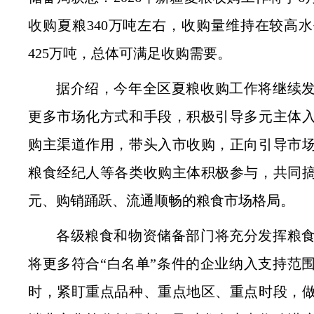
收购夏粮340万吨左右，收购量维持在较高
425万吨，总体可满足收购需要。
据介绍，今年全区夏粮收购工作将继续
更多市场化方式和手段，积极引导多元主体
购主渠道作用，带头入市收购，正向引导市
粮食经纪人等各类收购主体积极参与，共同
元、购销踊跃、流通顺畅的粮食市场格局。
各级粮食和物资储备部门将充分发挥粮
将更多符合“白名单”条件的企业纳入支持范
时，紧盯重点品种、重点地区、重点时段，