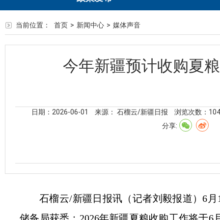
当前位置：
首页
>
新闻中心
>
媒体声音
今年新疆预计收购夏粮
日期：2026-06-01
来源： 石榴云/新疆日报
浏览次数：
10
分享:
石榴云/新疆日报讯（记者刘毅报道）6月
储备局获悉：2026年新疆夏粮收购工作将于