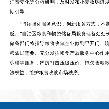
消费变化等分析研判，及时发布小麦收购进
期引导。
“持续强化服务意识，创新服务方式，不
感。”自治区粮食和物资储备局粮食储备处处
储备部门将指导粮食收储企业做到早开门、
粮农民需要。充分发挥粮食产后服务中心作
晾晒等服务，严厉打击压级压价、拖欠售粮
法权益，维护粮食收购市场秩序。