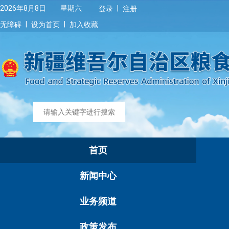
|
2026年8月8日 星期六
登录
注册
|
|
无障碍
设为首页
加入收藏
首页
新闻中心
业务频道
政策发布