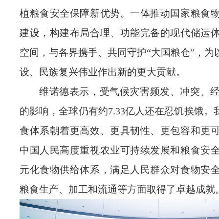
植粮食安全保障新优势。一体推动国家粮食
建设，构建布局合理、功能完备的现代储运
空间，与各界携手、共同守护“大国粮仓”，为
设、民族复兴伟业作出新的更大贡献。
维诺德表示，受气候灾害频发、冲突、
的影响，全球仍有约7.33亿人还在忍饥挨饿
食体系朝着更高效、更具韧性、更包容和更
中国人民高度重视农业可持续发展和粮食安
元化食物供给体系，满足人民群众对食物安
粮食生产、加工和流通等方面取得了卓越成就