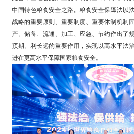
中国特色粮食安全之路。粮食安全保障法以
战略的重要原则、重要制度、重要体制机制
产、储备、流通、加工、应急、节约作出了
预期、利长远的重要作用，实现以高水平法
进在更高水平保障国家粮食安全。