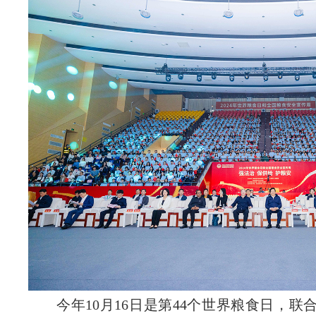
今年10月16日是第44个世界粮食日，