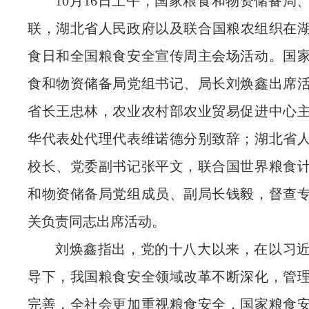
10月16日上午，国家粮食和物资储备局
联，湖北省人民政府以及联合国粮农组织在湖北
食日和全国粮食安全宣传周主会场活动。国
食和物资储备局党组书记、局长刘焕鑫出席
省长王忠林，农业农村部农业贸易促进中心
华代表处代理代表维诺德分别致辞；湖北省
校长、党委副书记张平文，联合国世界粮食
和物资储备局党组成员、副局长钱毅，督查
关负责同志出席活动。
刘焕鑫指出，党的十八大以来，在以习
导下，我国粮食安全领域改革不断深化，管
完善，全社会更加重视粮食安全，国家粮食