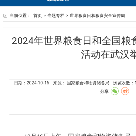
当前位置：
首页
>
专题专栏
>
世界粮食日和粮食安全宣传周
2024年世界粮食日和全国
活动在武汉
日期：2024-10-16
来源： 国家粮食和物资储备局
浏览次数：
分享: