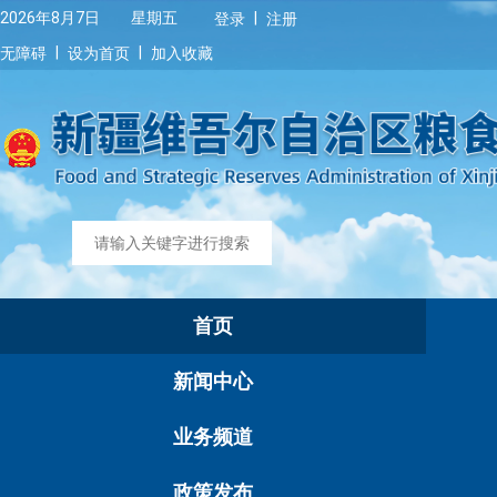
|
2026年8月7日 星期五
登录
注册
|
|
无障碍
设为首页
加入收藏
首页
新闻中心
业务频道
政策发布