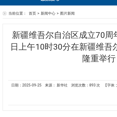
当前位置：
首页
>
新闻中心
>
图片新闻
新疆维吾尔自治区成立70周
日上午10时30分在新疆维
隆重举行
日期：2025-09-25
来源： 新华社
浏览次数：
893
次
【字体: