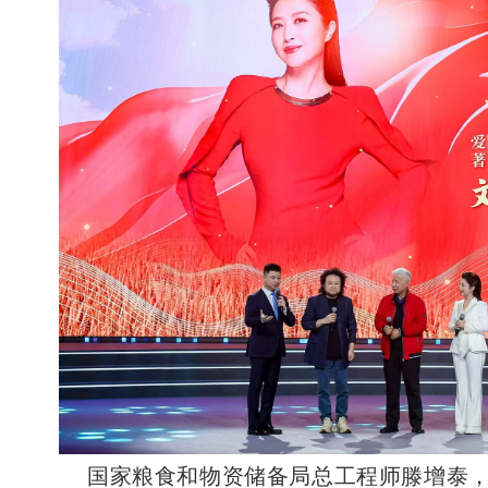
国家粮食和物资储备局总工程师滕增泰