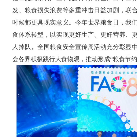
发、粮食损失浪费等多重冲击日益加剧，联
时候都更具现实意义。今年世界粮食日，我
食体系转型，以实现更好生产、更好营养、
人掉队。全国粮食安全宣传周活动充分彰显
会各界积极践行大食物观，推动形成“粮食节约