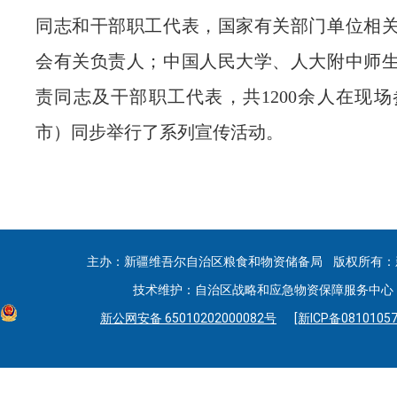
同志和干部职工代表，国家有关部门单位相
会有关负责人；中国人民大学、人大附中师
责同志及干部职工代表，共1200余人在现场
市）同步举行了系列宣传活动。
主办：新疆维吾尔自治区粮食和物资储备局 版权所有：
技术维护：自治区战略和应急物资保障服务中心 联系
新公网安备 65010202000082号
[新ICP备08101057