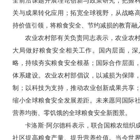
全前沿课题开展理论创新与政策研究；把握
关与成果转化应用；拓宽全球视野，从战略
持价值引领，将粮食安全、节约减损的教育融
农业农村部有关负责同志表示，农业农
大局做好粮食安全相关工作。国内层面，深
略，持续夯实粮食安全根基；国际合作层面
体系建设。农业农村部倡议，以减损为保障
制；以科技为支持，推动农业创新成果共享
缩小全球粮食安全发展差距。未来愿同国际
营养均衡、零饥饿的全球粮食安全新图景。
卡洛斯·阿尔德科表示，联合国粮农组织
社区提高粮食产量、提升营养价值。当今世