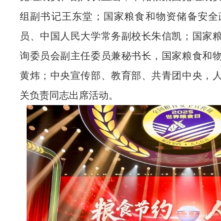
组副书记王东堂；
国家粮食和物资储备
安全
员、中国人民大学常务副校长朱信凯；
国家
询委员会副主任委员兼秘书长，
国家粮食和
黄炜；中央宣传部、教育部、共青团中央，
关负责同志出席活动。