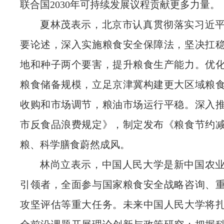
联合国2030年可持续发展议程贡献更多力量。
夏林茂表示，北京市认真贯彻落实习近
要论述，深入实施粮食安全保障法，坚决扛
地和种子两个要害，提升粮食生产能力。优
粮食储备规模，立足京津冀构建更大区域粮
收购和市场调节，粮油市场运行平稳。深入
市反食品浪费规定》，制定发布《粮食节约
粮、科学膳食蔚然成风。
林尚立表示，中国人民大学是新中国农
引领者，全面参与国家粮食安全战略咨询、
攻坚评估等重大任务。未来中国人民大学将