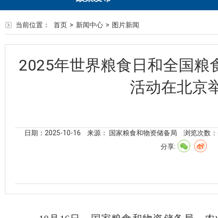
当前位置：
首页
>
新闻中心
>
图片新闻
2025年世界粮食日和全国
活动在北京
日期：2025-10-16
来源： 国家粮食和物资储备局
浏览次数：
分享: