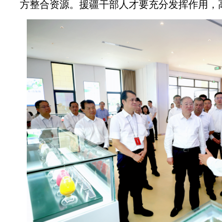
方整合资源。援疆干部人才要充分发挥作用，