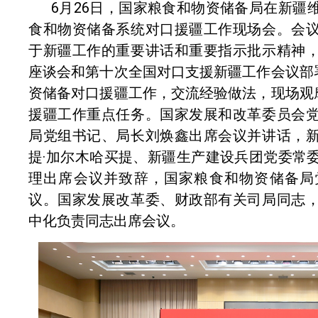
6月26日，国家粮食和物资储备局在新疆
食和物资储备系统对口援疆工作现场会。会
于新疆工作的重要讲话和重要指示批示精神
座谈会和第十次全国对口支援新疆工作会议部署
资储备对口援疆工作，交流经验做法，现场观摩
援疆工作重点任务。国家发展和改革委员会
局党组书记、局长刘焕鑫出席会议并讲话，
提·加尔木哈买提、新疆生产建设兵团党委常
理出席会议并致辞，国家粮食和物资储备局
议。国家发展改革委、财政部有关司局同志
中化负责同志出席会议。