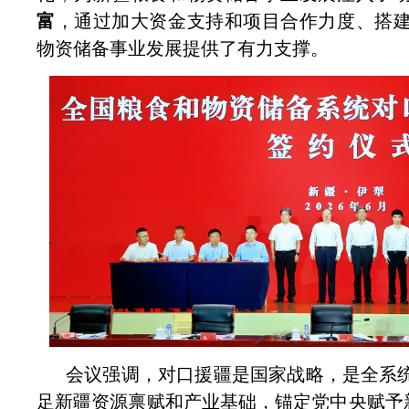
富
，通过加大资金支持和项目合作力度、搭
物资储备事业发展提供了有力支撑。
会议强调，对口援疆是国家战略，是全系
足新疆资源禀赋和产业基础，锚定党中央赋予新