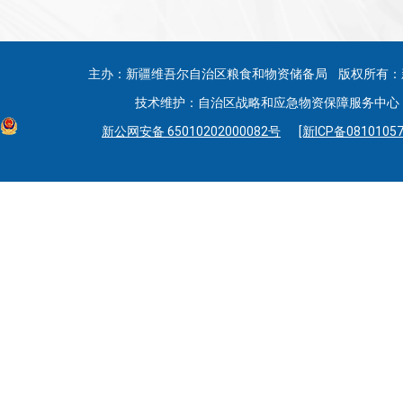
主办：新疆维吾尔自治区粮食和物资储备局 版权所有：
技术维护：自治区战略和应急物资保障服务中心 联系
新公网安备 65010202000082号
[新ICP备08101057