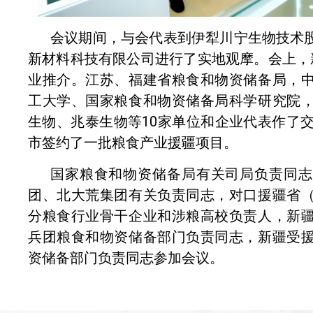
会议期间，与会代表到伊犁川宁生物技术
新材料科技有限公司进行了实地观摩。会上，
业推介。江苏、福建省粮食和物资储备局，
工大学、国家粮食和物资储备局科学研究院
生物、兆泰生物等10家单位和企业代表作了交
市签约了一批粮食产业援疆项目。
国家粮食和物资储备局有关司局负责同志
团、北大荒集团有关负责同志，对口援疆省
分粮食行业骨干企业和涉粮高校负责人，新
兵团粮食和物资储备部门负责同志，新疆受
资储备部门负责同志参加会议。