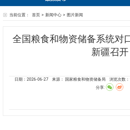
当前位置：
首页
>
新闻中心
>
图片新闻
全国粮食和物资储备系统对
新疆召开
日期：2026-06-27
来源： 国家粮食和物资储备局
浏览次数：
分享: