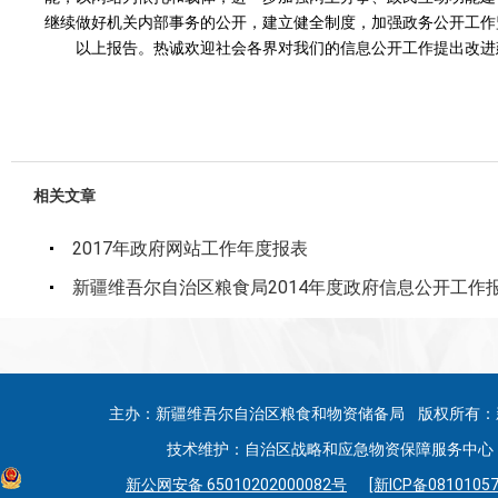
继续做好机关内部事务的公开，建立健全制度，加强政务公开工作
以上报告。热诚欢迎社会各界对我们的信息公开工作提出改进
相关文章
2017年政府网站工作年度报表
新疆维吾尔自治区粮食局2014年度政府信息公开工作
主办：新疆维吾尔自治区粮食和物资储备局 版权所有：
技术维护：自治区战略和应急物资保障服务中心 联系
新公网安备 65010202000082号
[新ICP备08101057