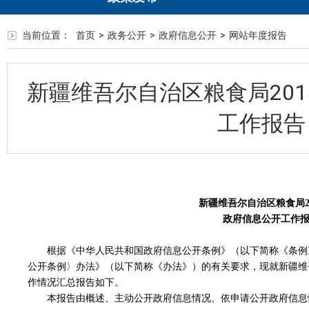
当前位置：
首页
>
政务公开
>
政府信息公开
>
网站年度报告
新疆维吾尔自治区粮食局20
工作报告
新疆维吾尔自治区粮食局2
政府信息公开工作
根据《中华人民共和国政府信息公开条例》（以下简称《条例
公开条例〉办法》（以下简称《办法》）的有关要求，现就新疆维吾
作情况汇总报告如下。
本报告由概述、主动公开政府信息情况、依申请公开政府信息