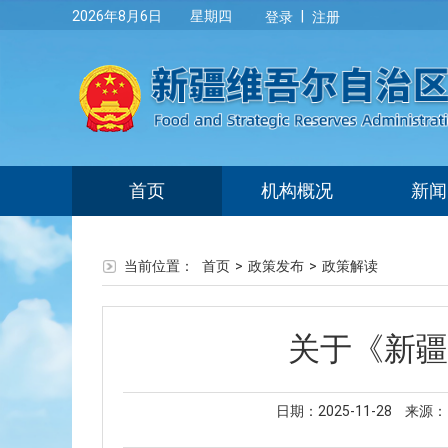
|
2026年8月6日 星期四
登录
注册
首页
机构概况
新闻
当前位置：
首页
>
政策发布
>
政策解读
关于《新疆
日期：2025-11-28
来源：