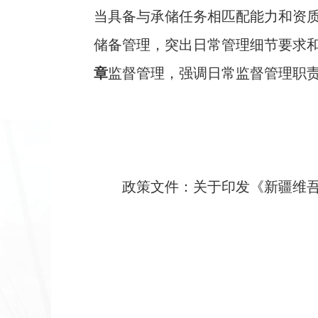
当具备与承储任务相匹配能力和资
储备管理
，突出日常管理细节要求
章
监督管理
，强调日常监督管理职
政策文件：
关于印发《
新疆维