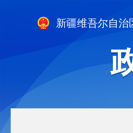
新疆维吾尔自治