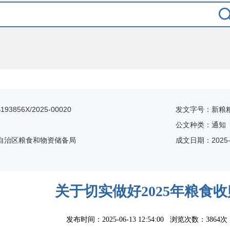
3856X/2025-00020
发文字号：新粮粮〔
公文种类：通知
自治区粮食和物资储备局
成文日期：
2025-
关于切实做好2025年粮食
发布时间：2025-06-13 12:54:00 浏览次数：
3864次