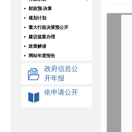
财政预/决算
规划计划
重大行政决策预公开
建议提案办理
政策解读
网站年度报告
政府信息公
开年报
依申请公开