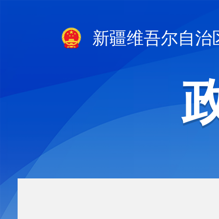
新疆维吾尔自治