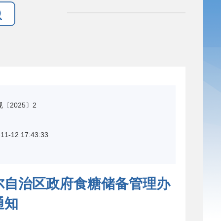
〔2025〕2
11-12 17:43:33
尔自治区政府食糖储备管理办
通知