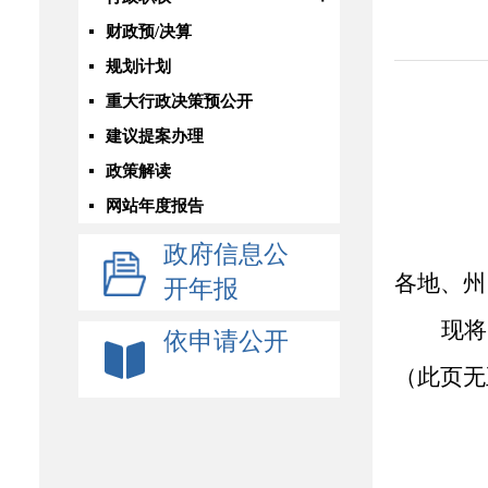
财政预/决算
规划计划
重大行政决策预公开
建议提案办理
政策解读
网站年度报告
政府信息公
各地、州
开年报
现将
依申请公开
（此页无