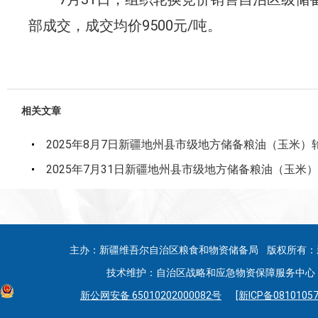
部成交，成交均价
9500
元
/
吨。
相关文章
2025年8月7日新疆地州县市级地方储备粮油（玉米
2025年7月31日新疆地州县市级地方储备粮油（玉米
主办：新疆维吾尔自治区粮食和物资储备局 版权所有：
技术维护：自治区战略和应急物资保障服务中心 联系
新公网安备 65010202000082号
[新ICP备08101057