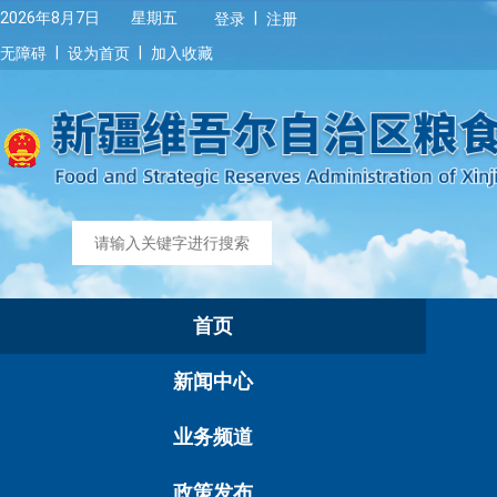
|
2026年8月7日 星期五
登录
注册
|
|
无障碍
设为首页
加入收藏
首页
新闻中心
业务频道
政策发布