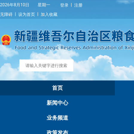
|
2026年8月10日 星期一
登录
注册
|
|
无障碍
设为首页
加入收藏
首页
新闻中心
业务频道
政策发布