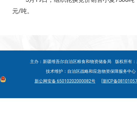
元
/
吨。
主办：新疆维吾尔自治区粮食和物资储备局 版权所有：
技术维护：自治区战略和应急物资保障服务中心 联系
新公网安备 65010202000082号
[新ICP备08101057