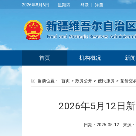
|
2026年8月6日 星期四
登录
注册
首页
机构概况
新闻
当前位置：
首页
>
政务公开
>
便民服务
>
竞价交
2026年5月1
日期：2026-05-12
来源：