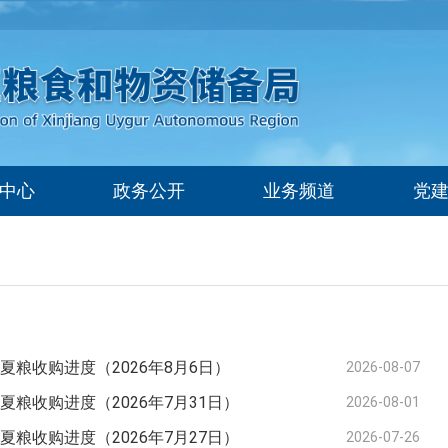
中心
政务公开
业务频道
党
度夏粮收购进度（2026年8月6日）
2026-08-07
度夏粮收购进度（2026年7月31日）
2026-08-01
度夏粮收购进度（2026年7月27日）
2026-07-26