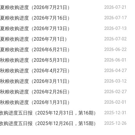
度夏粮收购进度（2026年7月21日）
2026-07-21
度夏粮收购进度（2026年7月16日）
2026-07-17
度夏粮收购进度（2026年7月13日）
2026-07-13
度夏粮收购进度（2026年7月1日）
2026-07-02
度夏粮收购进度（2026年6月21日）
2026-06-22
度秋粮收购进度（2026年5月31日）
2026-06-01
度秋粮收购进度（2026年4月27日）
2026-04-27
度秋粮收购进度（2026年3月11日）
2026-03-12
度秋粮收购进度（2026年2月26日）
2026-02-27
度秋粮收购进度（2026年1月31日）
2026-02-01
购进度五日报（2025年12月31日，第16期）
2025-12-31
购进度五日报（2025年12月26日，第15期）
2025-12-26