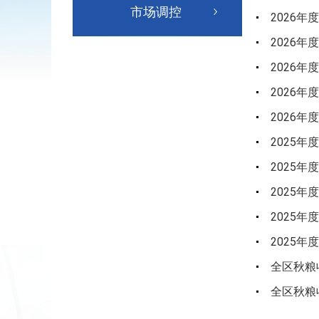
市场调控
2026年
2026年
2026年
2026年
2026年
2025年
2025年
2025年
2025年
2025年
全区秋粮收
全区秋粮收