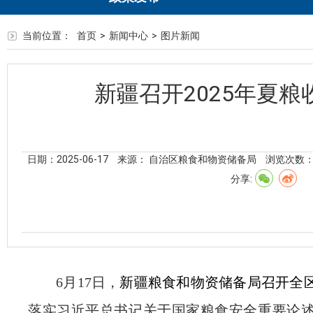
当前位置：
首页
>
新闻中心
>
图片新闻
新疆召开2025年夏
日期：2025-06-17
来源： 自治区粮食和物资储备局
浏览次数
分享:
6
月
17
日，
新疆
粮食和物资储备局召开全
落实习近平总书记关于国家粮食安全重要论