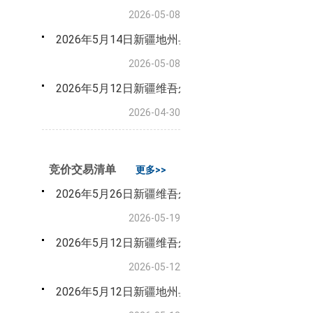
2026-05-08
2026年5月14日新疆地州县市级地方储备粮油（小
2026-05-08
2026年5月12日新疆维吾尔自治区级储备粮油（玉
2026-04-30
竞价交易清单
更多>>
2026年5月26日新疆维吾尔自治区储备粮竞价采购
2026-05-19
2026年5月12日新疆维吾尔自治区级储备粮轮换竞
2026-05-12
2026年5月12日新疆地州县市级地方储备粮油轮换