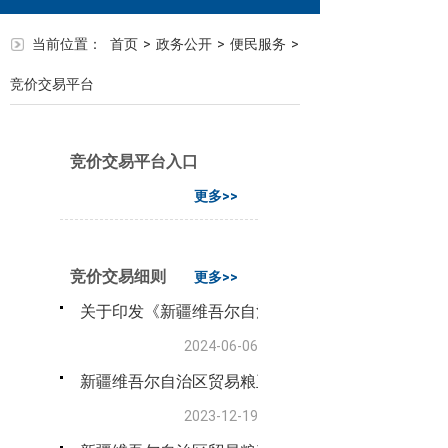
当前位置：
首页
>
政务公开
>
便民服务
>
竞价交易平台
竞价交易平台入口
更多>>
竞价交易细则
更多>>
关于印发《新疆维吾尔自治区地方储备粮轮换竞价销
2024-06-06
新疆维吾尔自治区贸易粮玉米交易细则（试行）
2023-12-19