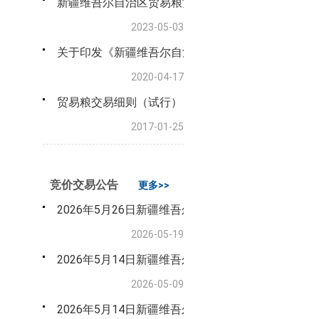
新疆维吾尔自治区贸易粮竞价交易细则（试行）
2023-05-03
关于印发《新疆维吾尔自治区级储备粮轮换竞价销售
2020-04-17
贸易粮交易细则（试行）
2017-01-25
竞价交易公告
更多>>
2026年5月26日新疆维吾尔自治区储备粮竞价采购
2026-05-19
2026年5月14日新疆维吾尔自治区贸易粮（玉米）
2026-05-09
2026年5月14日新疆维吾尔自治区级储备粮油（小