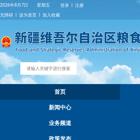
|
2026年8月7日 星期五
登录
注册
|
|
无障碍
设为首页
加入收藏
首页
新闻中心
业务频道
政策发布