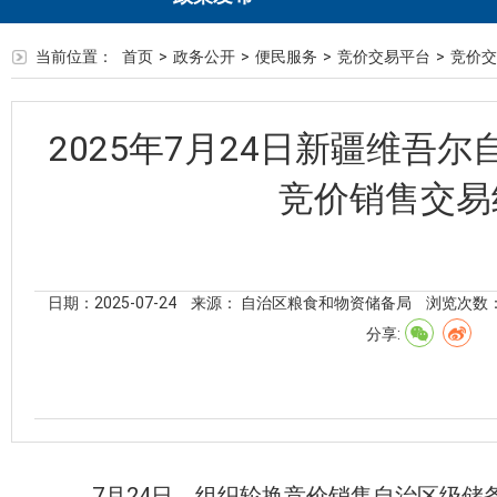
当前位置：
首页
>
政务公开
>
便民服务
>
竞价交易平台
>
竞价交
2025年7月24日新疆维吾
竞价销售交易
日期：2025-07-24
来源： 自治区粮食和物资储备局
浏览次数
分享:
7
月
24
日，组织轮换竞价销售自治区级储