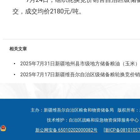
交，成交均价
2180
元
/
吨。
相关文章
2025年7月31日新疆地州县市级地方储备粮油（玉米
2025年7月17日新疆维吾尔自治区级储备粮轮换竞价
主办：新疆维吾尔自治区粮食和物资储备局 版权所有：
技术维护：自治区战略和应急物资保障服务中心 联系
新公网安备 65010202000082号
[新ICP备08101057