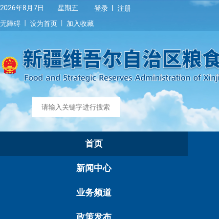
|
2026年8月7日 星期五
登录
注册
|
|
无障碍
设为首页
加入收藏
首页
新闻中心
业务频道
政策发布