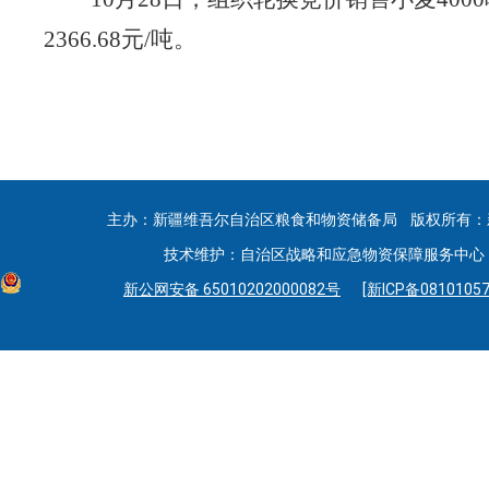
2366.68
元
/
吨。
主办：新疆维吾尔自治区粮食和物资储备局 版权所有：
技术维护：自治区战略和应急物资保障服务中心 联系
新公网安备 65010202000082号
[新ICP备08101057