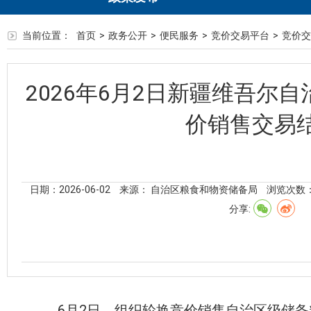
当前位置：
首页
>
政务公开
>
便民服务
>
竞价交易平台
>
竞价交
2026年6月2日新疆维吾尔
价销售交易
日期：2026-06-02
来源： 自治区粮食和物资储备局
浏览次数
分享:
6
月
2
日，组织轮换竞价销售自治区级储备