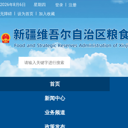
|
2026年8月6日 星期四
登录
注册
|
|
无障碍
设为首页
加入收藏
首页
新闻中心
业务频道
政策发布