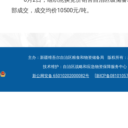
部成交，成交均价
10500
元
/
吨
。
主办：新疆维吾尔自治区粮食和物资储备局 版权所有：
技术维护：自治区战略和应急物资保障服务中心 联系
新公网安备 65010202000082号
[新ICP备08101057