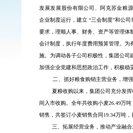
发展发展股份有限公司、阿克苏金粮
企业制度运行，建立 “三会制度”和公司
要求，理顺人事、财务、资产等管理体
会计制度，执行年度
费用预算管理。为
施。为调动各子公司积极性，集团公司
加强企业党建和思想政治工作，积极稳
二、
抓好粮食购销主营业务，增
夏粮收购以来，集团公司充分发挥
间入市收购。全年共收购小麦
26.49
万吨
销售，共签订小麦销售合同
19.34
万吨，
三、拓展经营业务，推动产业融合