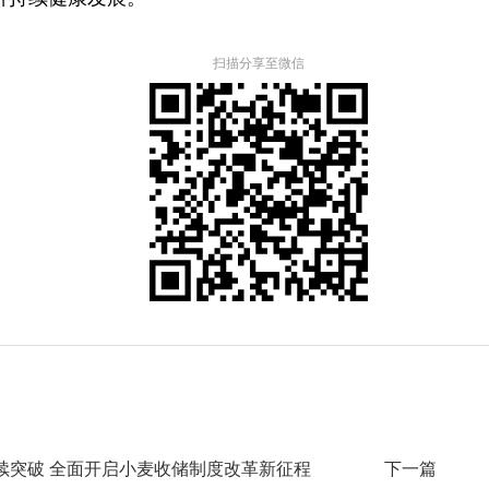
扫描分享至微信
续突破 全面开启小麦收储制度改革新征程
下一篇