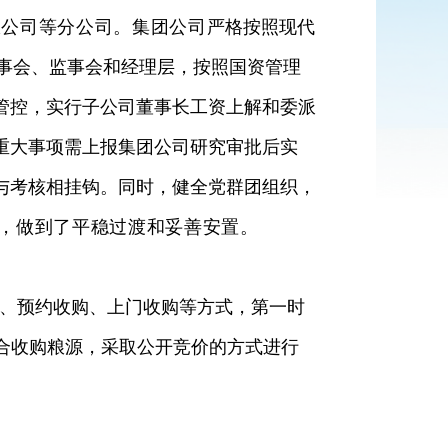
限公司等分公司。集团公司
严格按照现代
事会、监事会和经理层，按照国资管理
管控，
实行子公司董事长工资上解和委派
重大事项需上报集团公司研究审批后实
与考核相挂钩。同时，
健全党群团组织，
，做到了平稳过渡和妥善安置。
、预约收购、上门收购等方式，第一时
合收购粮源，采取公开竞价的方式进行