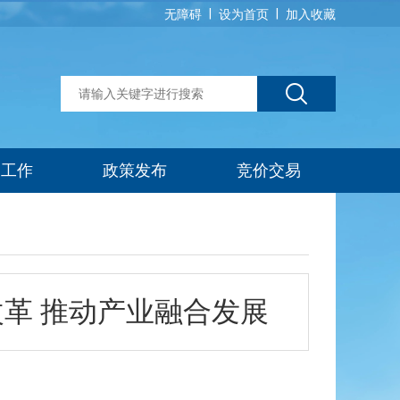
|
|
无障碍
设为首页
加入收藏
建工作
政策发布
竞价交易
革 推动产业融合发展