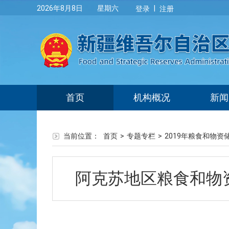
|
2026年8月8日 星期六
登录
注册
首页
机构概况
新闻
当前位置：
首页
>
专题专栏
>
2019年粮食和物资
阿克苏地区粮食和物