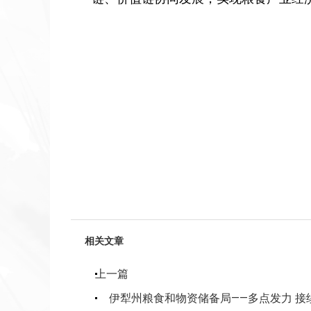
相关文章
上一篇
伊犁州粮食和物资储备局——多点发力 接