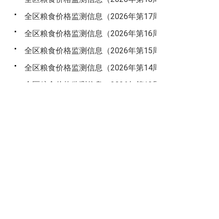
全区粮食价格监测信息（2026年第17周）
2026-04
全区粮食价格监测信息（2026年第16周）
2026-04
全区粮食价格监测信息（2026年第15周）
2026-04
全区粮食价格监测信息（2026年第14周）
2026-04
全区粮食价格监测信息（2026年第13周）
2026-04
全区粮食价格监测信息（2026年第12周）
2026-03
主办：新疆维吾尔自治区粮食和物资储备局 版权所
有：新疆维吾尔自治区粮食和物资储备局
技术维护：自治区战略和应急物资保障服务中心 联