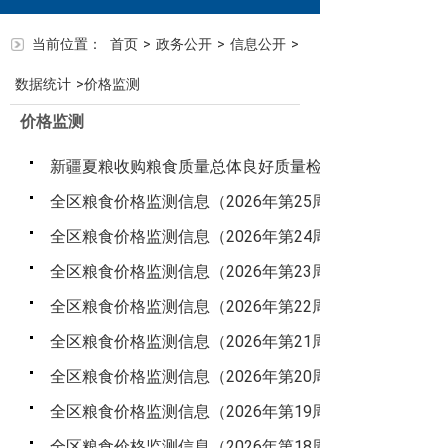
当前位置：
首页
>
政务公开
>
信息公开
>
数据统计
>
价格监测
价格监测
新疆夏粮收购粮食质量总体良好质量检测准备工作平稳
2026-07
全区粮食价格监测信息（2026年第25周）
2026-06
全区粮食价格监测信息（2026年第24周）
2026-06
全区粮食价格监测信息（2026年第23周）
2026-06
全区粮食价格监测信息（2026年第22周）
2026-06
全区粮食价格监测信息（2026年第21周）
2026-05
全区粮食价格监测信息（2026年第20周）
2026-05
全区粮食价格监测信息（2026年第19周）
2026-05
全区粮食价格监测信息（2026年第18周）
2026-05