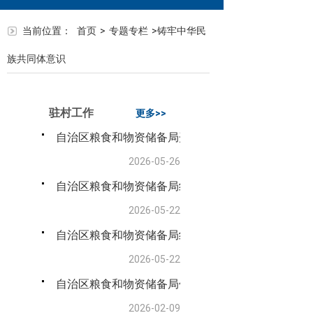
当前位置：
首页
>
专题专栏
>
铸牢中华民
族共同体意识
驻村工作
更多>>
自治区粮食和物资储备局开展“民族团结一家亲”结亲
2026-05-26
自治区粮食和物资储备局组织开展驻村点财务培训工
2026-05-22
自治区粮食和物资储备局组织开展驻村点财务培训工
2026-05-22
自治区粮食和物资储备局领导赴柯坪县驻村工作队开
2026-02-09