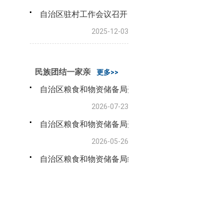
自治区驻村工作会议召开
2025-12-03
民族团结一家亲
更多>>
自治区粮食和物资储备局开展“民族团结一家亲”结亲
2026-07-23
自治区粮食和物资储备局开展“民族团结一家亲”结亲
2026-05-26
自治区粮食和物资储备局组织开展“学习时代楷模”观影
2025-05-16
《习近平总书记关于加强和改进民族工作的重要思想
2025-02-14