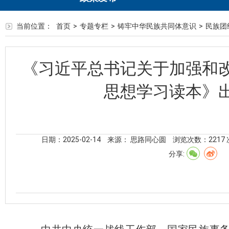
当前位置：
首页
>
专题专栏
>
铸牢中华民族共同体意识
>
民族团
《习近平总书记关于加强和
思想学习读本》
日期：2025-02-14
来源： 思路同心圆
浏览次数：
2217
分享: