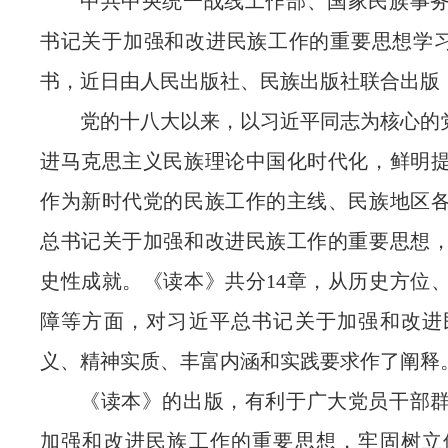
中共中央统一战线工作部、国家民族事
书记关于加强和改进民族工作的重要思想学习
书，近日由人民出版社、民族出版社联合出版
党的十八大以来，以习近平同志为核心的党
进马克思主义民族理论中国化时代化，鲜明
作为新时代党的民族工作的主线、民族地区
总书记关于加强和改进民族工作的重要思想
史性成就。《读本》共分14章，从历史方位
障等方面，对习近平总书记关于加强和改进
义、精神实质、丰富内涵和实践要求作了阐释
《读本》的出版，有利于广大党员干部
加强和改进民族工作的重要思想，牢固树立