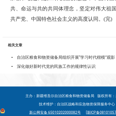
共、命运与共的共同体理念，坚定对伟大祖
共产党、中国特色社会主义的高度认同。(完)
相关文章
自治区粮食和物资储备局组织开展“学习时代楷模”观影
深化做好新时代党的民族工作的规律性认识
主办：新疆维吾尔自治区粮食和物资储备局 版权所有：
技术维护：自治区战略和应急物资保障服务中心 联系
新公网安备 65010202000082号
[新ICP备08101057