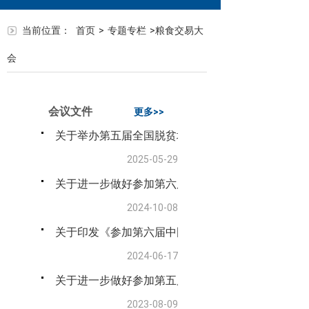
当前位置：
首页
>
专题专栏
>
粮食交易大
会
会议文件
更多>>
关于举办第五届全国脱贫地区优质特色粮油产品展销
2025-05-29
关于进一步做好参加第六届中国粮食交易大会有关工
2024-10-08
关于印发《参加第六届中国粮食交易大会工作方案》
2024-06-17
关于进一步做好参加第五届中国粮食交易大会有关工
2023-08-09