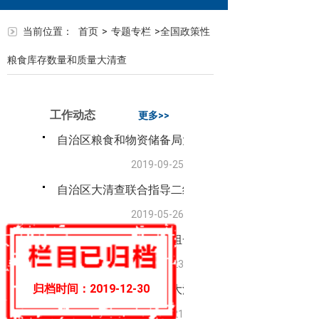
当前位置：
首页
>
专题专栏
>
全国政策性
粮食库存数量和质量大清查
工作动态
更多>>
自治区粮食和物资储备局大清查工作小组办公室对大
2019-09-25
自治区大清查联合指导二组对和田地区大清查工作进
2019-05-26
自治区大清查联合指导组一组对石河子市大清查工作
2019-05-23
归档时间：
2019-12-30
自治区政策性粮食库存大清查联合指导组赴克拉玛依
2019-05-21