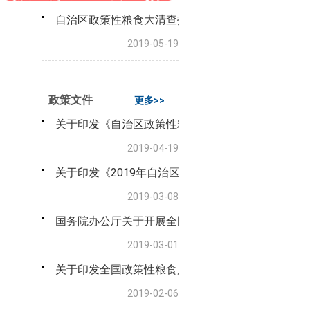
自治区政策性粮食大清查指导三组赴巴州开展指导工
2019-05-19
政策文件
更多>>
关于印发《自治区政策性粮食库存数量和质量大清查
2019-04-19
关于印发《2019年自治区政策性粮食库存数量和质
2019-03-08
国务院办公厅关于开展全国政策性粮食库存数量和质
2019-03-01
关于印发全国政策性粮食库存数量和质量大清查试点
2019-02-06